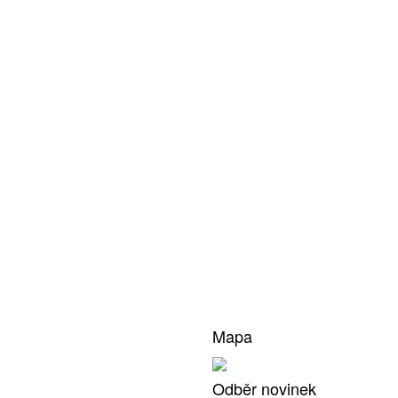
Mapa
Odběr novinek