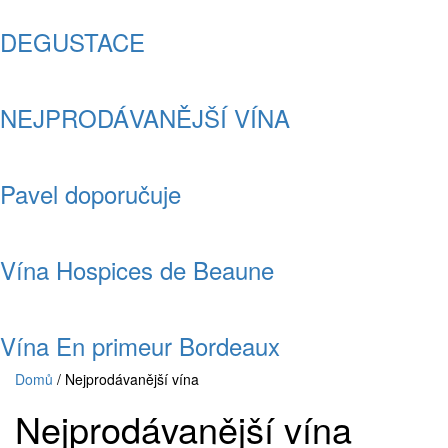
DEGUSTACE
NEJPRODÁVANĚJŠÍ VÍNA
Pavel doporučuje
Vína Hospices de Beaune
Vína En primeur Bordeaux
Domů
/ Nejprodávanější vína
Nejprodávanější vína